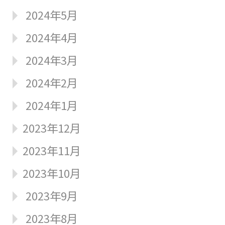
2024年5月
2024年4月
2024年3月
2024年2月
2024年1月
2023年12月
2023年11月
2023年10月
2023年9月
2023年8月