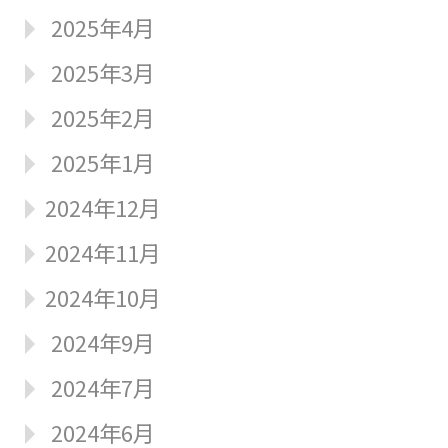
2025年4月
2025年3月
2025年2月
2025年1月
2024年12月
2024年11月
2024年10月
2024年9月
2024年7月
2024年6月