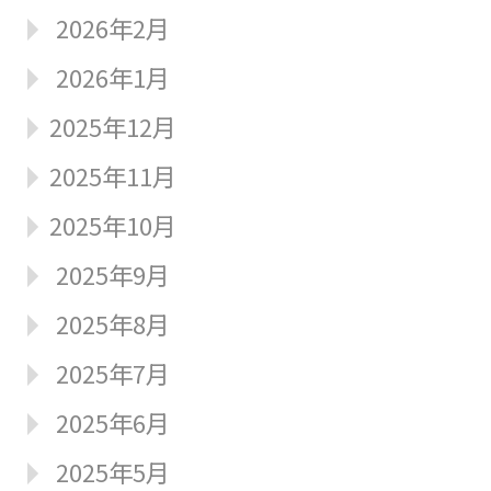
2026年2月
2026年1月
2025年12月
2025年11月
2025年10月
2025年9月
2025年8月
2025年7月
2025年6月
2025年5月