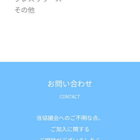
その他
お問い合わせ
当協議会へのご不明な点、
ご加入に関する