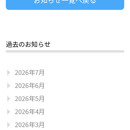
過去のお知らせ
2026年7月
2026年6月
2026年5月
2026年4月
2026年3月