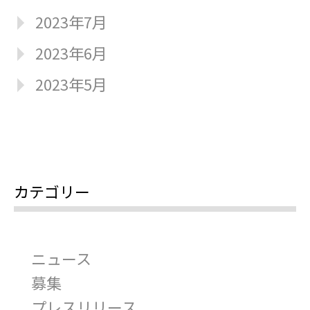
2023年7月
2023年6月
2023年5月
カテゴリー
ニュース
募集
プレスリリース