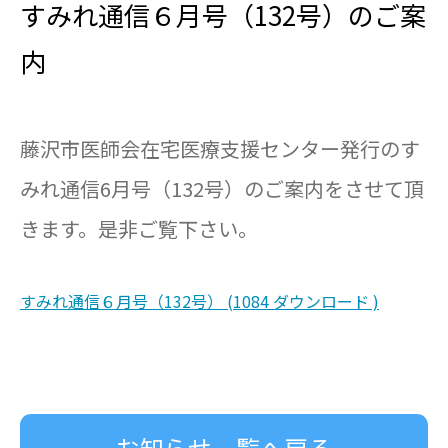
すみれ通信６月号（132号）のご案
内
藤沢市医師会在宅医療支援センター発行のす
みれ通信6月号（132号）のご案内をさせて頂
きます。是非ご覧下さい。
すみれ通信６月号（132号） (1084 ダウンロード )
お知らせ一覧へ戻る