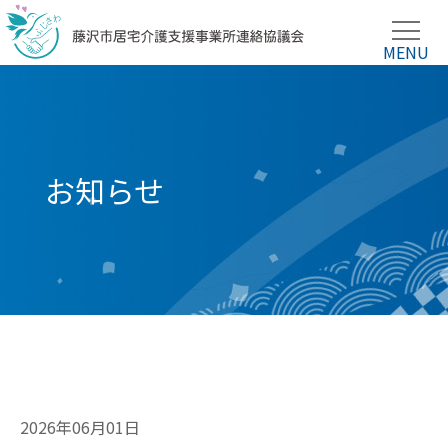
お知らせ
2026年06月01日