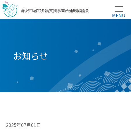
お知らせ
2025年07月01日