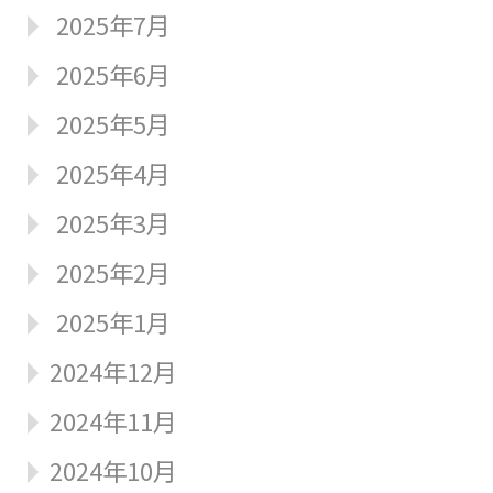
2025年7月
2025年6月
2025年5月
2025年4月
2025年3月
2025年2月
2025年1月
2024年12月
2024年11月
2024年10月