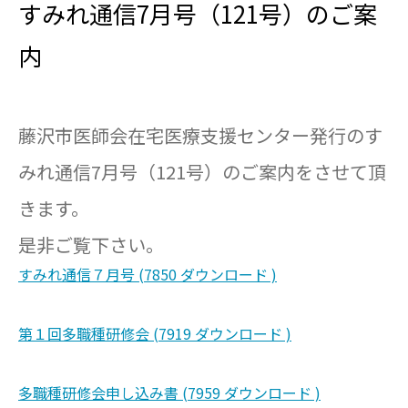
すみれ通信7月号（121号）のご案
内
藤沢市医師会在宅医療支援センター発行のす
みれ通信7月号（121号）のご案内をさせて頂
きます。
是非ご覧下さい。
すみれ通信７月号 (7850 ダウンロード )
第１回多職種研修会 (7919 ダウンロード )
多職種研修会申し込み書 (7959 ダウンロード )