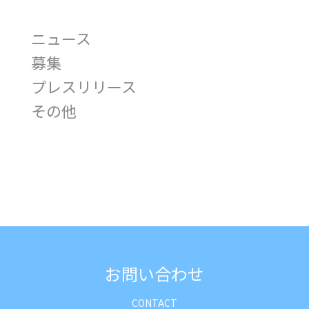
ニュース
募集
プレスリリース
その他
お問い合わせ