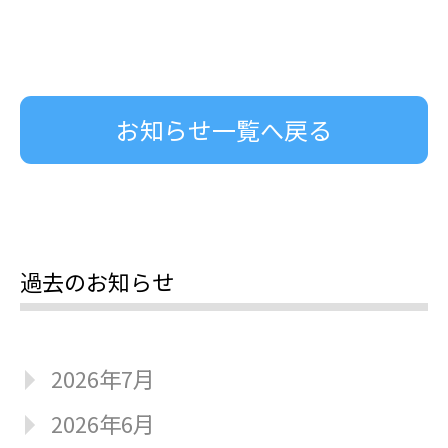
お知らせ一覧へ戻る
過去のお知らせ
2026年7月
2026年6月