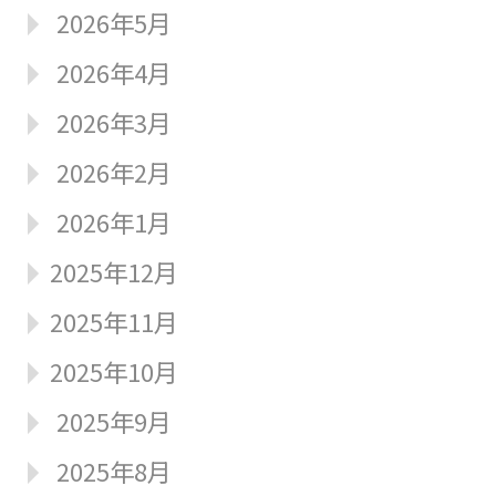
2026年5月
2026年4月
2026年3月
2026年2月
2026年1月
2025年12月
2025年11月
2025年10月
2025年9月
2025年8月