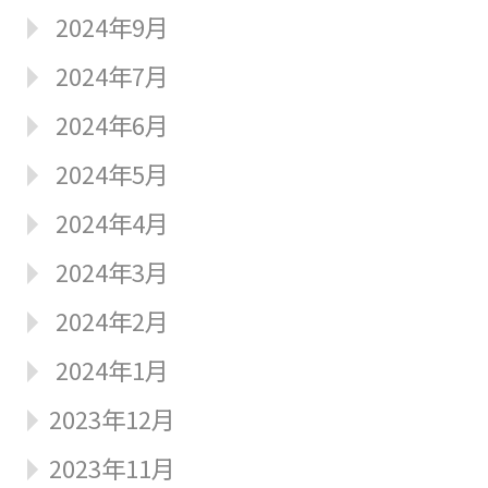
2024年9月
2024年7月
2024年6月
2024年5月
2024年4月
2024年3月
2024年2月
2024年1月
2023年12月
2023年11月