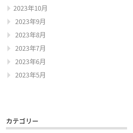
2023年10月
2023年9月
2023年8月
2023年7月
2023年6月
2023年5月
カテゴリー