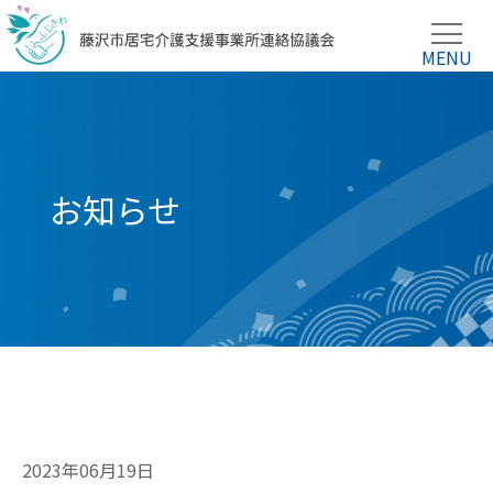
お知らせ
2023年06月19日