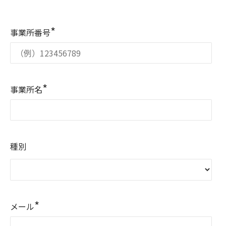
*
事業所番号
*
事業所名
種別
*
メール