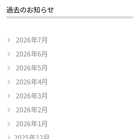
過去のお知らせ
2026年7月
2026年6月
2026年5月
2026年4月
2026年3月
2026年2月
2026年1月
2025年12月