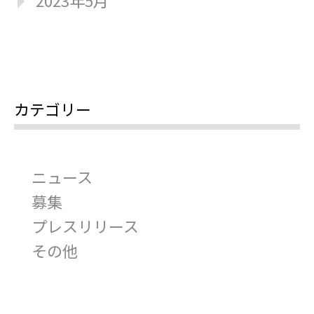
2023年5月
カテゴリー
ニュース
募集
プレスリリース
その他