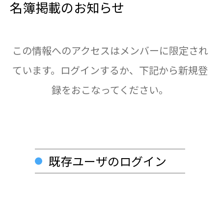
名簿掲載のお知らせ
この情報へのアクセスはメンバーに限定され
ています。ログインするか、下記から新規登
録をおこなってください。
既存ユーザのログイン