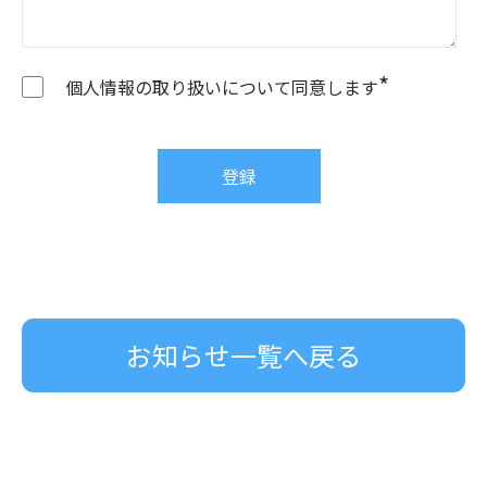
*
個人情報の取り扱いについて同意します
お知らせ一覧へ戻る