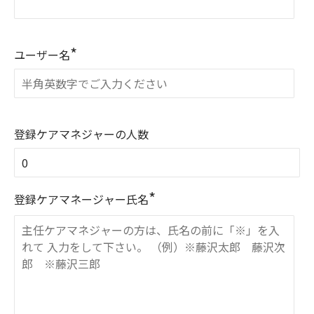
*
ユーザー名
登録ケアマネジャーの人数
*
登録ケアマネージャー氏名