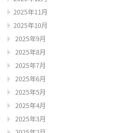
2025年11月
2025年10月
2025年9月
2025年8月
2025年7月
2025年6月
2025年5月
2025年4月
2025年3月
2025年2月