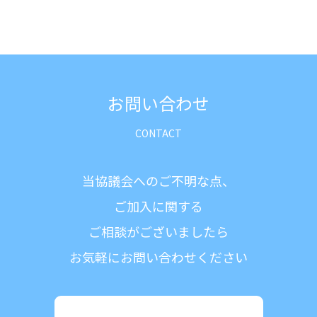
お問い合わせ
当協議会へのご不明な点、
ご加入に関する
ご相談がございましたら
お気軽にお問い合わせください