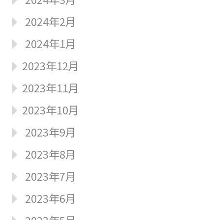
2024年2月
2024年1月
2023年12月
2023年11月
2023年10月
2023年9月
2023年8月
2023年7月
2023年6月