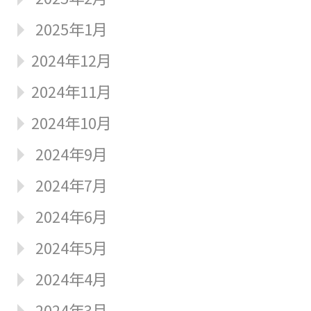
2025年1月
2024年12月
2024年11月
2024年10月
2024年9月
2024年7月
2024年6月
2024年5月
2024年4月
2024年3月