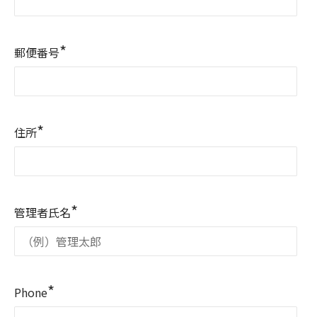
*
郵便番号
*
住所
*
管理者氏名
*
Phone