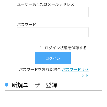
ユーザー名またはメールアドレス
パスワード
ログイン状態を保存する
パスワードを忘れた場合
パスワードリセ
ット
新規ユーザー登録