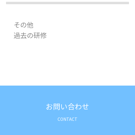
その他
過去の研修
お問い合わせ