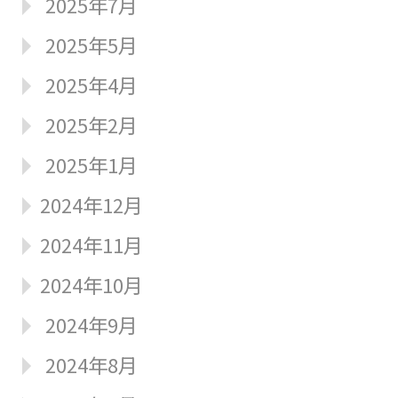
2025年7月
2025年5月
2025年4月
2025年2月
2025年1月
2024年12月
2024年11月
2024年10月
2024年9月
2024年8月