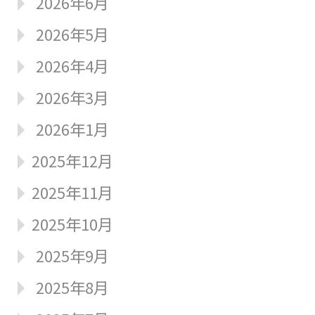
2026年6月
2026年5月
2026年4月
2026年3月
2026年1月
2025年12月
2025年11月
2025年10月
2025年9月
2025年8月