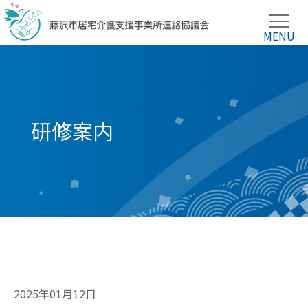
研修案内
2025年01月12日