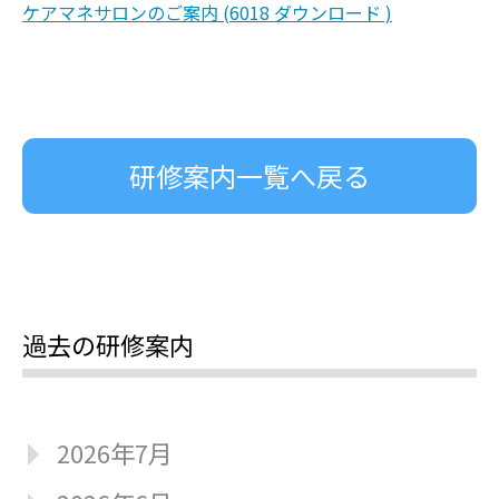
ケアマネサロンのご案内 (6018 ダウンロード )
研修案内一覧へ戻る
過去の研修案内
2026年7月