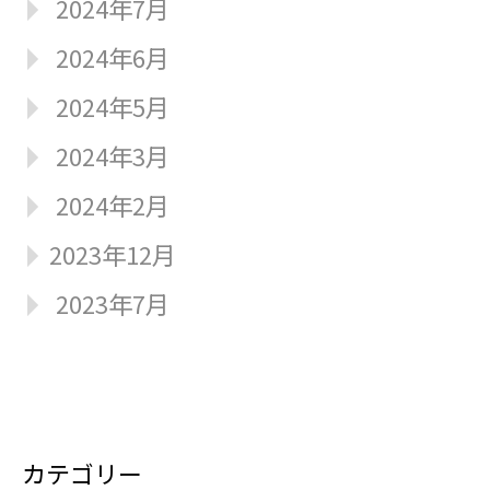
2024年7月
2024年6月
2024年5月
2024年3月
2024年2月
2023年12月
2023年7月
カテゴリー