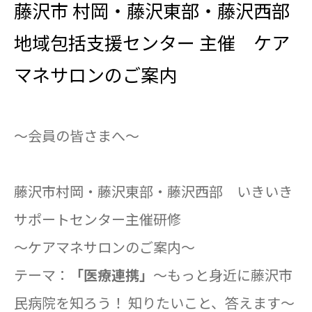
藤沢市 村岡・藤沢東部・藤沢西部
地域包括支援センター 主催 ケア
マネサロンのご案内
～会員の皆さまへ～
藤沢市村岡・藤沢東部・藤沢西部 いきいき
サポートセンター主催研修
～ケアマネサロンのご案内～
テーマ：
「医療連携」
～もっと身近に藤沢市
民病院を知ろう！ 知りたいこと、答えます～