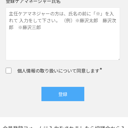
*
登録ケアマネージャー氏名
*
個人情報の取り扱いについて同意します