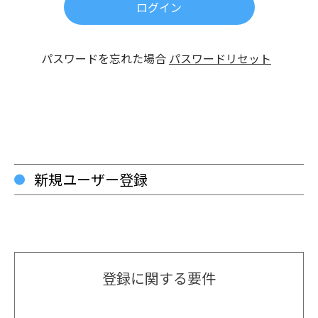
パスワードを忘れた場合
パスワードリセット
新規ユーザー登録
登録に関する要件