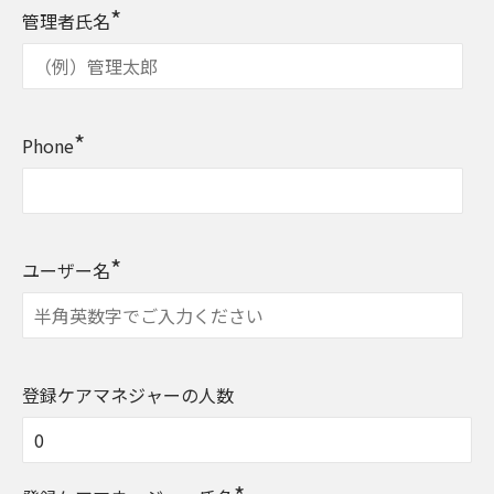
*
管理者氏名
*
Phone
*
ユーザー名
登録ケアマネジャーの人数