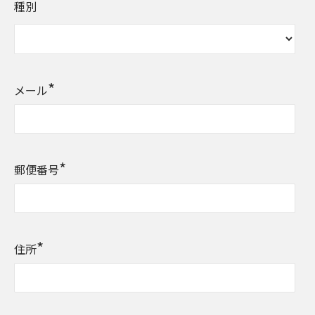
種別
*
メール
*
郵便番号
*
住所