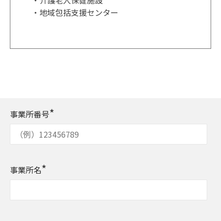
・介護老人保健施設
・地域包括支援センター
*
事業所番号
*
事業所名