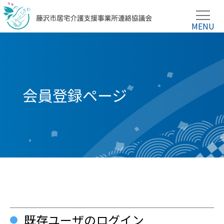
会員登録ページ
既存ユーザのログイン