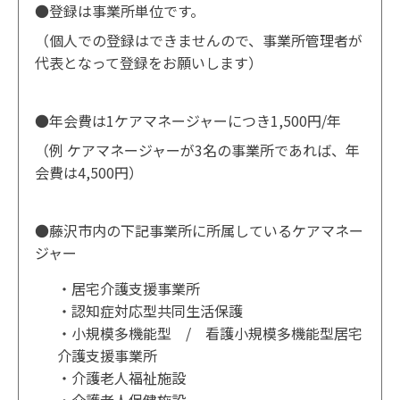
●登録は事業所単位です。
（個人での登録はできませんので、事業所管理者が
代表となって登録をお願いします）
●年会費は1ケアマネージャーにつき1,500円/年
（例 ケアマネージャーが3名の事業所であれば、年
会費は4,500円）
●藤沢市内の下記事業所に所属しているケアマネー
ジャー
・居宅介護支援事業所
・認知症対応型共同生活保護
・小規模多機能型 / 看護小規模多機能型居宅
介護支援事業所
・介護老人福祉施設