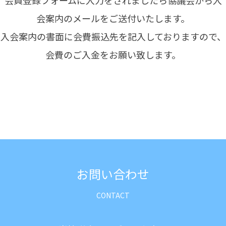
会員登録フォームに入力をされましたら協議会から入
会案内のメールをご送付いたします。
入会案内の書面に会費振込先を記入しておりますので、
会費のご入金をお願い致します。
お問い合わせ