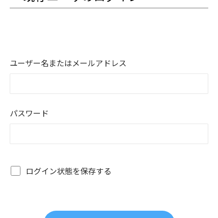
ユーザー名またはメールアドレス
パスワード
ログイン状態を保存する